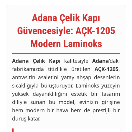
Adana Çelik Kapı
Güvencesiyle: AÇK-1205
Modern Laminoks
Adana Çelik Kapı
kalitesiyle
Adana
’daki
fabrikamızda titizlikle üretilen
AÇK-1205
,
antrasitin asaletini yatay ahşap desenlerin
sıcaklığıyla buluşturuyor. Laminoks yüzeyin
yüksek dayanıklılığını estetik bir tasarım
diliyle sunan bu model, evinizin girişine
hem modern bir hava hem de prestijli bir
duruş katar.