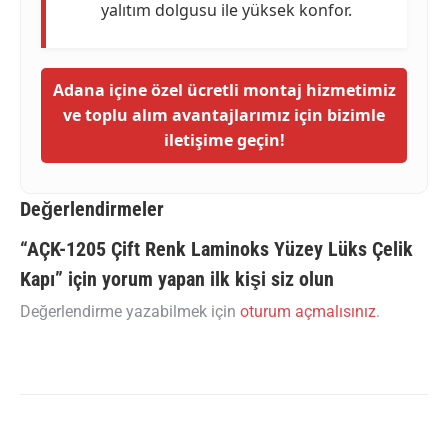
yalıtım dolgusu ile yüksek konfor.
Adana içine özel ücretli montaj hizmetimiz
ve toplu alım avantajlarımız için bizimle
iletişime geçin!
Değerlendirmeler
“AÇK-1205 Çift Renk Laminoks Yüzey Lüks Çelik
Kapı” için yorum yapan ilk kişi siz olun
Değerlendirme yazabilmek için
oturum açmalısınız
.